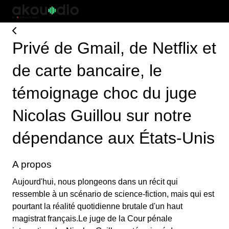
Privé de Gmail, de Netflix et
de carte bancaire, le
témoignage choc du juge
Nicolas Guillou sur notre
dépendance aux États-Unis
A propos
Aujourd'hui, nous plongeons dans un récit qui
ressemble à un scénario de science-fiction, mais qui est
pourtant la réalité quotidienne brutale d'un haut
magistrat français.Le juge de la Cour pénale