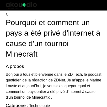
Pourquoi et comment un
pays a été privé d'internet à
cause d'un tournoi
Minecraft
A propos
Bonjour à tous et bienvenue dans le ZD Tech, le podcast
quotidien de la rédaction de ZDNet. Je m’appelle Marine
Louste et aujourd’hui, je vous expliquepourquoi et
comment un pays entier a été privé d'internet à cause
d'un tournoi de Minecraft qui...
Catégorie :
Technologie