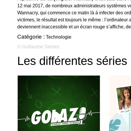
12 mai 2017, de nombreux administrateurs systèmes v
Wannacry, qui commence ce matin là à infecter des ordi
victimes, le résultat est toujours le même : l’ordinateur 
deviennent inaccessible et un écran rouge s’affiche, d
Catégorie :
Technologie
© Guillaume Serries
Les différentes séries