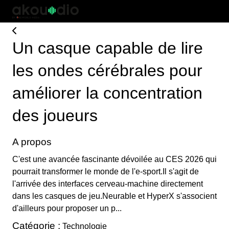
Un casque capable de lire
les ondes cérébrales pour
améliorer la concentration
des joueurs
A propos
C'est une avancée fascinante dévoilée au CES 2026 qui
pourrait transformer le monde de l'e-sport.Il s'agit de
l'arrivée des interfaces cerveau-machine directement
dans les casques de jeu.Neurable et HyperX s'associent
d'ailleurs pour proposer un p...
Catégorie :
Technologie