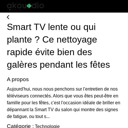
Smart TV lente ou qui
plante ? Ce nettoyage
rapide évite bien des
galères pendant les fêtes
A propos
Aujourd'hui, nous nous penchons sur l'entretien de nos
téléviseurs connectés. Alors que vous êtes peut-être en
famille pour les fêtes, c'est l'occasion idéale de briller en
dépannant la Smart TV du salon qui montre des signes
de fatigue, ou tout s...
Catégorie :
Technologie