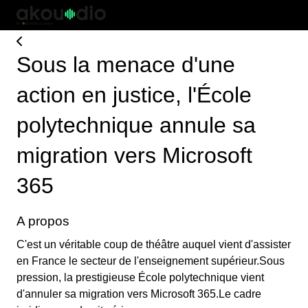
Sous la menace d'une
action en justice, l'École
polytechnique annule sa
migration vers Microsoft
365
A propos
C'est un véritable coup de théâtre auquel vient d'assister
en France le secteur de l'enseignement supérieur.Sous
pression, la prestigieuse École polytechnique vient
d'annuler sa migration vers Microsoft 365.Le cadre