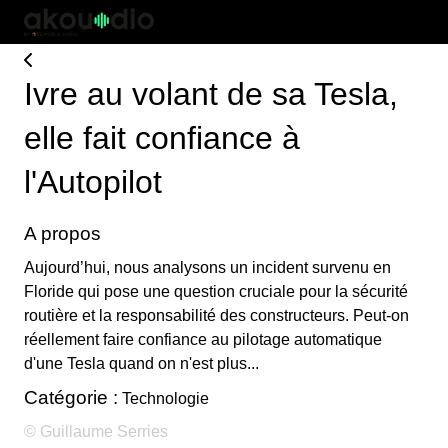
Ivre au volant de sa Tesla,
elle fait confiance à
l'Autopilot
A propos
Aujourd’hui, nous analysons un incident survenu en
Floride qui pose une question cruciale pour la sécurité
routière et la responsabilité des constructeurs. Peut-on
réellement faire confiance au pilotage automatique
d'une Tesla quand on n'est plus...
Catégorie :
Technologie
© Guillaume Serries